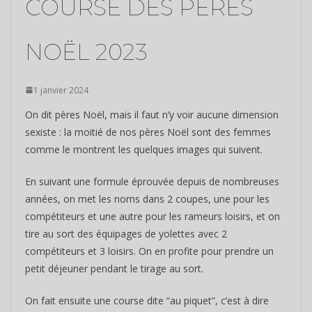
COURSE DES PÈRES
NOËL 2023
1 janvier 2024
On dit pères Noël, mais il faut n’y voir aucune dimension
sexiste : la moitié de nos pères Noël sont des femmes
comme le montrent les quelques images qui suivent.
En suivant une formule éprouvée depuis de nombreuses
années, on met les noms dans 2 coupes, une pour les
compétiteurs et une autre pour les rameurs loisirs, et on
tire au sort des équipages de yolettes avec 2
compétiteurs et 3 loisirs. On en profite pour prendre un
petit déjeuner pendant le tirage au sort.
On fait ensuite une course dite “au piquet”, c’est à dire