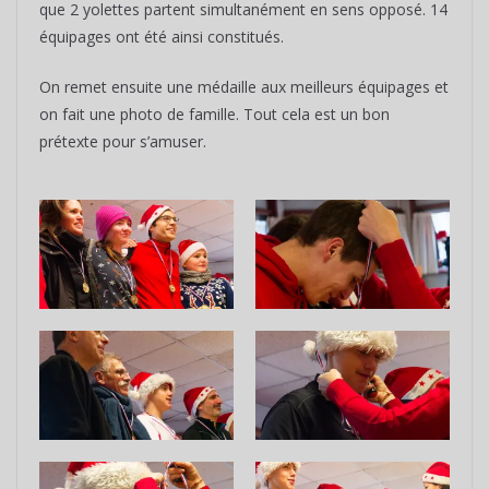
que 2 yolettes partent simultanément en sens opposé. 14
équipages ont été ainsi constitués.
On remet ensuite une médaille aux meilleurs équipages et
on fait une photo de famille. Tout cela est un bon
prétexte pour s’amuser.