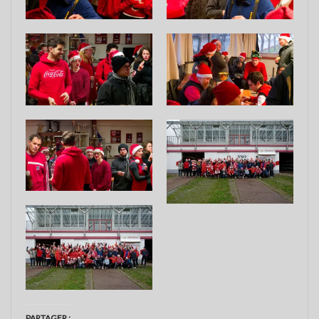
PARTAGER :