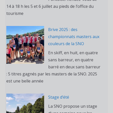
14 à 18 h les 5 et 6 juillet au pieds de l’office du
tourisme
Brive 2025 : des
championnats masters aux
couleurs de la SNO
En skiff, en huit, en quatre
sans barreur, en quatre
barré en deux sans barreur
: 5 titres gagnés par les masters de la SNO. 2025
est une belle année
Stage d’été
La SNO propose un stage