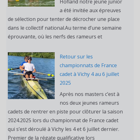
Hofland notre jeune junior
a été invitée aux épreuves
de sélection pour tenter de décrocher une place
dans le collectif national.Au terme d’une semaine
éprouvante, où les nerfs des rameurs et
Retour sur les
championnats de France
cadet à Vichy 4 au 6 juillet
2025
Après nos masters c’est à
nos deux jeunes rameurs
cadets de rentrer en piste pour clôturer la saison
2024.2025 lors du championnat de France cadet
qui s’est déroulé à Vichy les 4 et 6 juillet dernier.
Premier de la régate qualificative lors