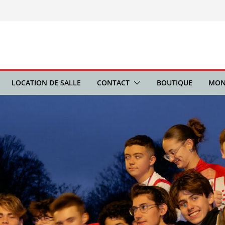
LOCATION DE SALLE
CONTACT
BOUTIQUE
MON