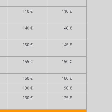
110 €
110 €
140 €
140 €
150 €
145 €
155 €
150 €
160 €
160 €
190 €
190 €
130 €
125 €