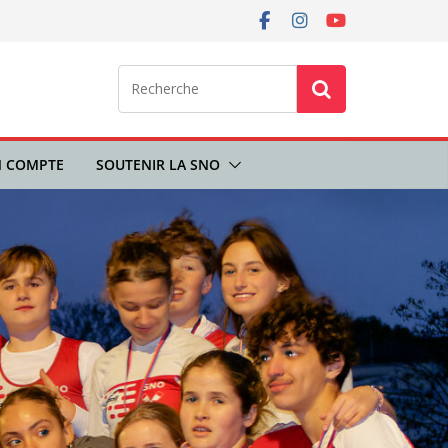
 COMPTE
SOUTENIR LA SNO