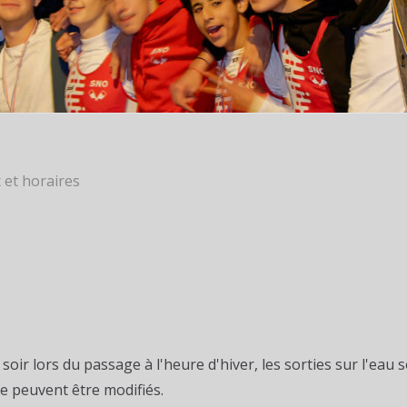
x et horaires
 soir lors du passage à l'heure d'hiver, les sorties sur l'ea
ne peuvent être modifiés.