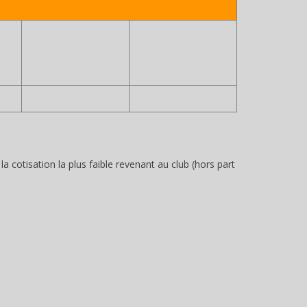
a cotisation la plus faible revenant au club (hors part