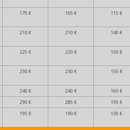
170 €
165 €
115 €
210 €
210 €
140 €
225 €
220 €
150 €
230 €
230 €
155 €
240 €
240 €
160 €
290 €
285 €
195 €
195 €
190 €
130 €