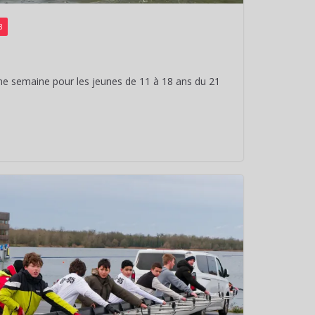
B
e semaine pour les jeunes de 11 à 18 ans du 21