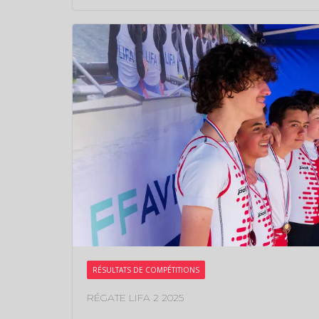
RÉSULTATS DE COMPÉTITIONS
RÉGATE LIFA 2 2025