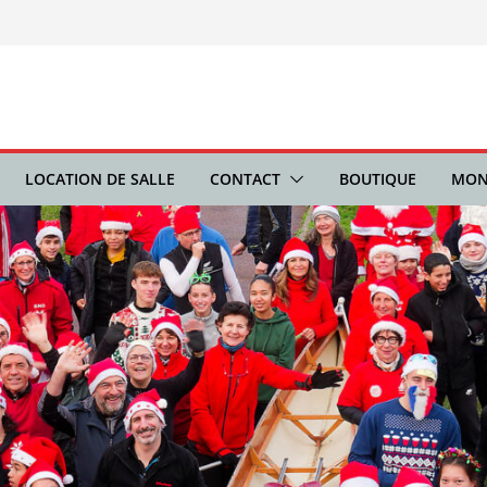
LOCATION DE SALLE
CONTACT
BOUTIQUE
MON