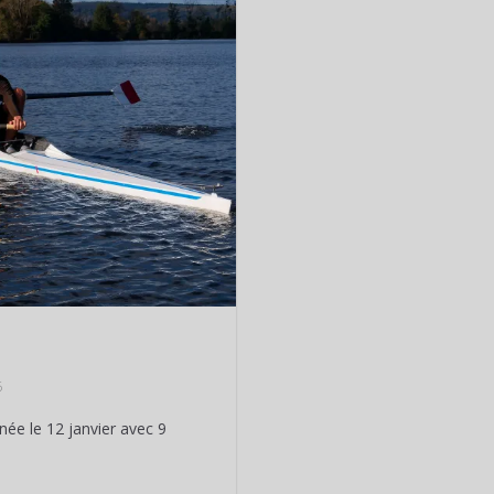
5
née le 12 janvier avec 9