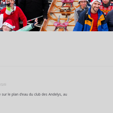
SIR
 sur le plan d’eau du club des Andelys, au