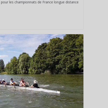
 pour les championnats de France longue distance