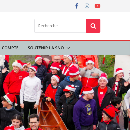
 COMPTE
SOUTENIR LA SNO