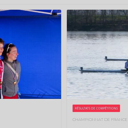
RÉSULTATS DE COMPÉTITIONS
CHAMPIONNAT DE FRANCE 