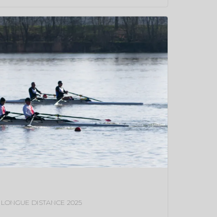
LONGUE DISTANCE 2025