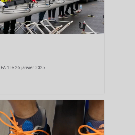
IFA 1 le 26 janvier 2025