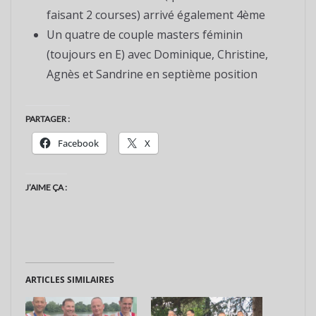
faisant 2 courses) arrivé également 4ème
Un quatre de couple masters féminin
(toujours en E) avec Dominique, Christine,
Agnès et Sandrine en septième position
PARTAGER :
Facebook
X
J’AIME ÇA :
ARTICLES SIMILAIRES