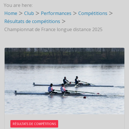
You are here:
Home
Club
Performances
Compétitions
Résultats de compétitions
Championnat de France longue distance 2025
RÉSULTATS DE COMPÉTITIONS