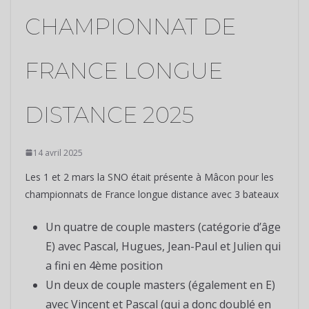
CHAMPIONNAT DE
FRANCE LONGUE
DISTANCE 2025
14 avril 2025
Les 1 et 2 mars la SNO était présente à Mâcon pour les
championnats de France longue distance avec 3 bateaux
Un quatre de couple masters (catégorie d’âge
E) avec Pascal, Hugues, Jean-Paul et Julien qui
a fini en 4ème position
Un deux de couple masters (également en E)
avec Vincent et Pascal (qui a donc doublé en