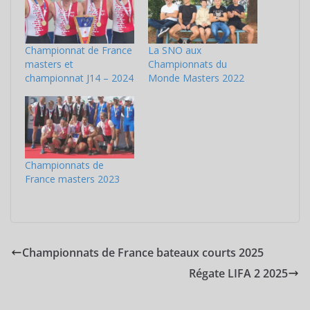
Championnat de France
La SNO aux
masters et
Championnats du
championnat J14 – 2024
Monde Masters 2022
Championnats de
France masters 2023
Championnats de France bateaux courts 2025
Régate LIFA 2 2025