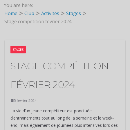
You are here:
Home
Club
Activités
Stages
Stage compétition février 2024
STAGES
STAGE COMPÉTITION
FÉVRIER 2024
5 février 2024
La vie d’un jeune compétiteur est ponctuée
d’entrainements tout au long de la semaine et le week-
end, mais également de journées plus intensives lors des