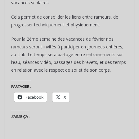
vacances scolaires.
Cela permet de consolider les liens entre rameurs, de
progresser techniquement et physiquement.
Pour la 2ème semaine des vacances de février nos
rameurs seront invités à participer en journées entières,
au club. Le temps sera partagé entre entrainements sur
l’eau, séances vidéo, passages des brevets, et des temps
en relation avec le respect de soi et de son corps.
PARTAGER :
Facebook
X
J’AIME ÇA :