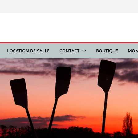
LOCATION DE SALLE
CONTACT
BOUTIQUE
MON