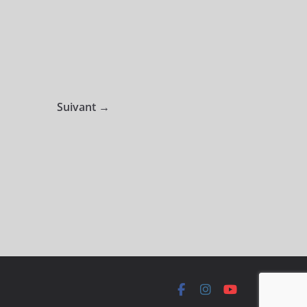
Suivant →