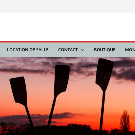
LOCATION DE SALLE
CONTACT
BOUTIQUE
MON