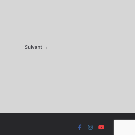
Suivant →