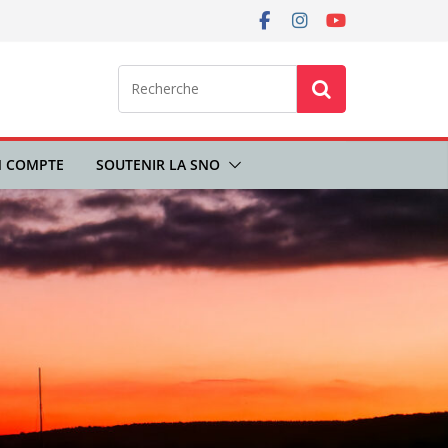
 COMPTE
SOUTENIR LA SNO