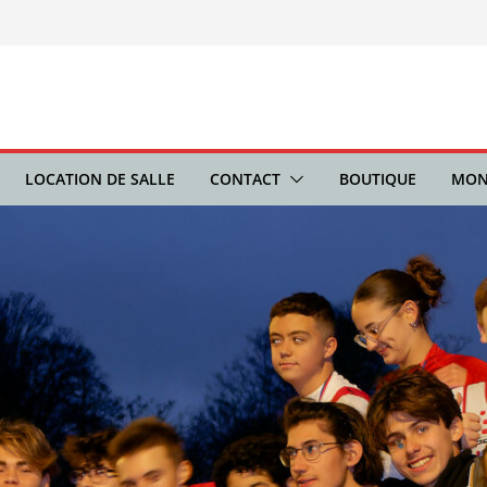
LOCATION DE SALLE
CONTACT
BOUTIQUE
MON