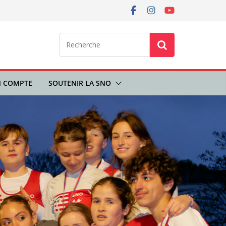
 COMPTE
SOUTENIR LA SNO