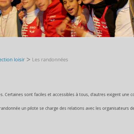
ection loisir
Les randonnées
. Certaines sont faciles et accessibles à tous, d’autres exigent une 
 randonnée un pilote se charge des relations avec les organisateurs 