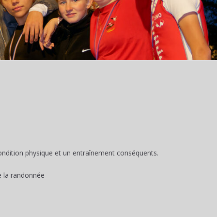
condition physique et un entraînement conséquents.
de la randonnée