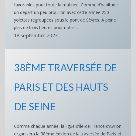
favorables pour toute la matinée. Comme d’habitude
un départ un peu brouillon avec cette année 250
yolettes regroupées sous le pont de Sèvres. A peine
plus de trois heures pour notre…
18 septembre 2023
38ÈME TRAVERSÉE DE
PARIS ET DES HAUTS
DE SEINE
Comme chaque année, la ligue d’Île-de-France d’Aviron
organisera la 38ème édition de la traversée de Paris et