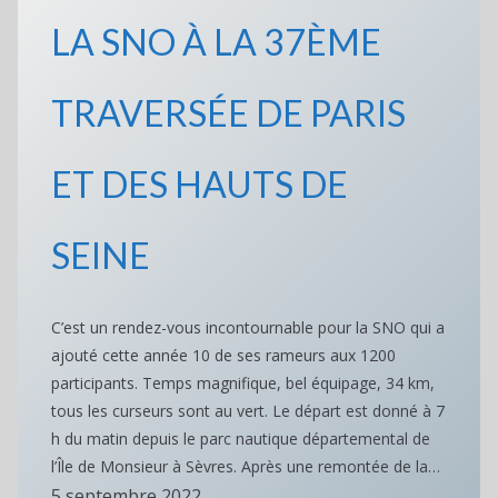
LA SNO À LA 37ÈME
TRAVERSÉE DE PARIS
ET DES HAUTS DE
SEINE
C’est un rendez-vous incontournable pour la SNO qui a
ajouté cette année 10 de ses rameurs aux 1200
participants. Temps magnifique, bel équipage, 34 km,
tous les curseurs sont au vert. Le départ est donné à 7
h du matin depuis le parc nautique départemental de
l’Île de Monsieur à Sèvres. Après une remontée de la…
5 septembre 2022