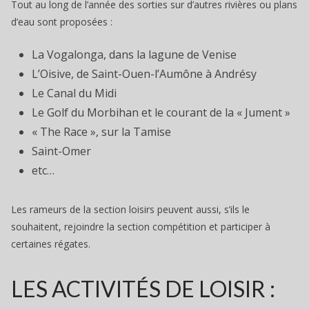
Tout au long de l’année des sorties sur d’autres rivières ou plans
d’eau sont proposées :
La Vogalonga, dans la lagune de Venise
L’Oisive, de Saint-Ouen-l’Aumône à Andrésy
Le Canal du Midi
Le Golf du Morbihan et le courant de la « Jument »
« The Race », sur la Tamise
Saint-Omer
etc…
Les rameurs de la section loisirs peuvent aussi, s’ils le
souhaitent, rejoindre la section compétition et participer à
certaines régates.
LES ACTIVITÉS DE LOISIR :