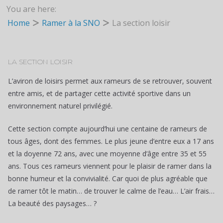
You are here:
Home
Ramer à la SNO
La section loisir
LA SECTION LOISIR
L’aviron de loisirs permet aux rameurs de se retrouver, souvent
entre amis, et de partager cette activité sportive dans un
environnement naturel privilégié.
Cette section compte aujourd’hui une centaine de rameurs de
tous âges, dont des femmes. Le plus jeune d’entre eux a 17 ans
et la doyenne 72 ans, avec une moyenne d’âge entre 35 et 55
ans. Tous ces rameurs viennent pour le plaisir de ramer dans la
bonne humeur et la convivialité. Car quoi de plus agréable que
de ramer tôt le matin… de trouver le calme de l’eau… L’air frais…
La beauté des paysages… ?