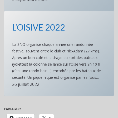
L’OISIVE 2022
La SNO organise chaque année une randonnée
festive, souvent entre le club et l’Île-Adam (27 kms).
Après un bon café et le tirage qu sort des bateaux
(yolettes) la colonne se lance sur l’Oise vers 9h 10 h
(c’est une rando hein…) encadrée par les bateaux de
sécurité. Un pique-nique est organisé par les fous…
26 juillet 2022
PARTAGER :