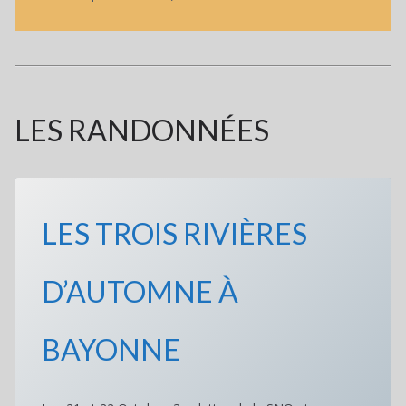
LES RANDONNÉES
LES TROIS RIVIÈRES
D’AUTOMNE À
BAYONNE