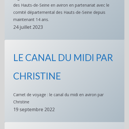
des Hauts-de-Seine en aviron en partenariat avec le
comité départemental des Hauts-de-Seine depuis
maintenant 14 ans.
24 juillet 2023
LE CANAL DU MIDI PAR
CHRISTINE
Carnet de voyage : le canal du midi en aviron par
Christine
19 septembre 2022