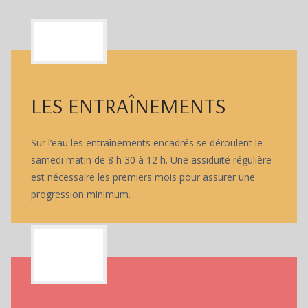
LES ENTRAÎNEMENTS
Sur l’eau les entraînements encadrés se déroulent le
samedi matin de 8 h 30 à 12 h. Une assiduité régulière
est nécessaire les premiers mois pour assurer une
progression minimum.