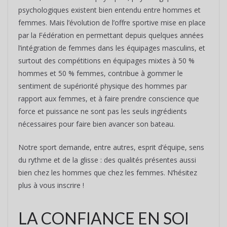
psychologiques existent bien entendu entre hommes et
femmes. Mais l’évolution de l’offre sportive mise en place
par la Fédération en permettant depuis quelques années
l’intégration de femmes dans les équipages masculins, et
surtout des compétitions en équipages mixtes à 50 %
hommes et 50 % femmes, contribue à gommer le
sentiment de supériorité physique des hommes par
rapport aux femmes, et à faire prendre conscience que
force et puissance ne sont pas les seuls ingrédients
nécessaires pour faire bien avancer son bateau.
Notre sport demande, entre autres, esprit d’équipe, sens
du rythme et de la glisse : des qualités présentes aussi
bien chez les hommes que chez les femmes. N’hésitez
plus à vous inscrire !
LA CONFIANCE EN SOI