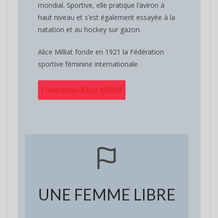
mondial. Sportive, elle pratique l’aviron à
haut niveau et s’est également essayée à la
natation et au hockey sur gazon.
Alice Milliat fonde en 1921 la Fédération
sportive féminine internationale.
Fondation Alice Milliat
UNE FEMME LIBRE