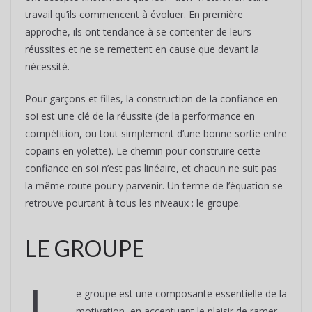
travail qu’ils commencent à évoluer. En première
approche, ils ont tendance à se contenter de leurs
réussites et ne se remettent en cause que devant la
nécessité.
Pour garçons et filles, la construction de la confiance en
soi est une clé de la réussite (de la performance en
compétition, ou tout simplement d’une bonne sortie entre
copains en yolette). Le chemin pour construire cette
confiance en soi n’est pas linéaire, et chacun ne suit pas
la même route pour y parvenir. Un terme de l’équation se
retrouve pourtant à tous les niveaux : le groupe.
LE GROUPE
e groupe est une composante essentielle de la
motivation, en accentuant le plaisir de ramer.