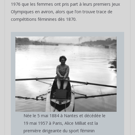
1976 que les femmes ont pris part à leurs premiers Jeux
Olympiques en aviron, alors que l’on trouve trace de
compétitions féminines dès 1870.
Née le 5 mai 1884 à Nantes et décédée le
19 mai 1957 à Paris, Alice Milliat est la
première dirigeante du sport féminin