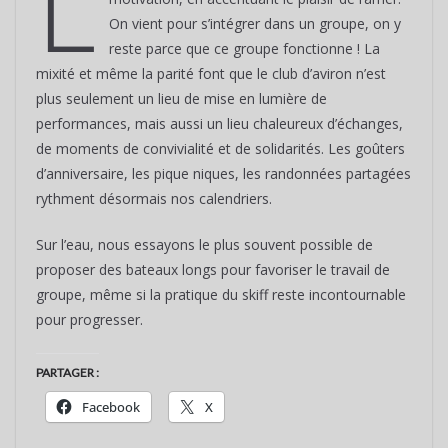
L
On vient pour s’intégrer dans un groupe, on y
reste parce que ce groupe fonctionne ! La
mixité et même la parité font que le club d’aviron n’est
plus seulement un lieu de mise en lumière de
performances, mais aussi un lieu chaleureux d’échanges,
de moments de convivialité et de solidarités. Les goûters
d’anniversaire, les pique niques, les randonnées partagées
rythment désormais nos calendriers.
Sur l’eau, nous essayons le plus souvent possible de
proposer des bateaux longs pour favoriser le travail de
groupe, même si la pratique du skiff reste incontournable
pour progresser.
PARTAGER :
Facebook
X