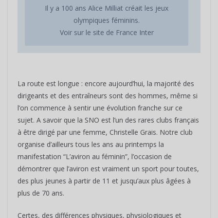
Il y a 100 ans Alice Milliat créait les jeux
olympiques féminins.
Voir sur le site de France Inter
La route est longue : encore aujourd’hui, la majorité des
dirigeants et des entraîneurs sont des hommes, même si
l’on commence à sentir une évolution franche sur ce
sujet. A savoir que la SNO est l’un des rares clubs français
à être dirigé par une femme, Christelle Grais. Notre club
organise d’ailleurs tous les ans au printemps la
manifestation “L’aviron au féminin”, l’occasion de
démontrer que l’aviron est vraiment un sport pour toutes,
des plus jeunes à partir de 11 et jusqu’aux plus âgées à
plus de 70 ans.
Certes, des différences physiques, physiologiques et