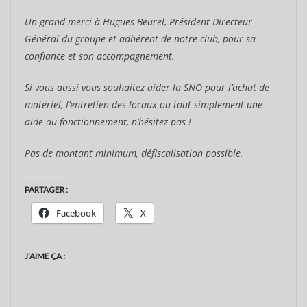
Un grand merci à Hugues Beurel, Président Directeur
Général du groupe et adhérent de notre club, pour sa
confiance et son accompagnement.
Si vous aussi vous souhaitez aider la SNO pour l’achat de
matériel, l’entretien des locaux ou tout simplement une
aide au fonctionnement, n’hésitez pas !
Pas de montant minimum, défiscalisation possible.
PARTAGER :
Facebook
X
J’AIME ÇA :