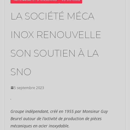
LA SOCIÉTÉ MÉCA
INOX RENOUVELLE
SON SOUTIEN À LA
SNO
5 septembre 2023
.
Groupe indépendant, créé en 1955 par Monsieur Guy
Beurel autour de l’activité de production de pièces
mécaniques en acier inoxydable.