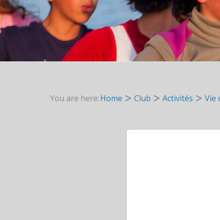
You are here:
Home
Club
Activités
Vie 