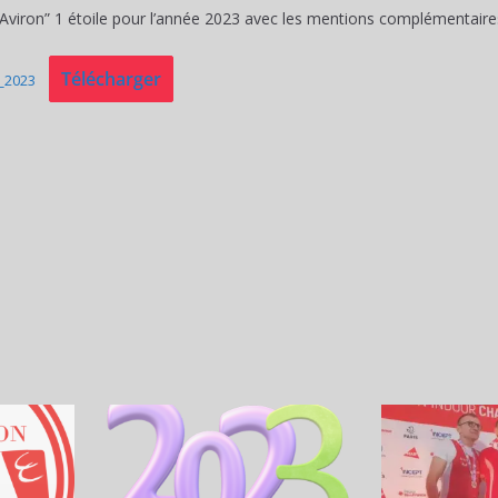
d’Aviron” 1 étoile pour l’année 2023 avec les mentions complémentaires 
Télécharger
8_2023