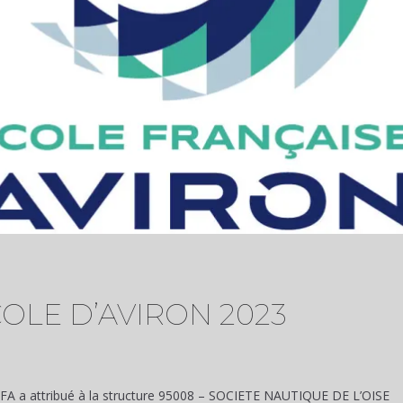
OLE D’AVIRON 2023
 FFA a attribué à la structure 95008 – SOCIETE NAUTIQUE DE L’OISE