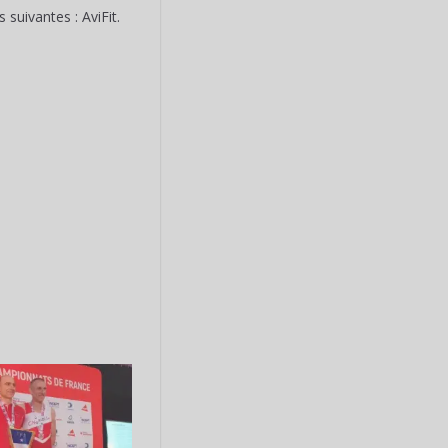
suivantes : AviFit.