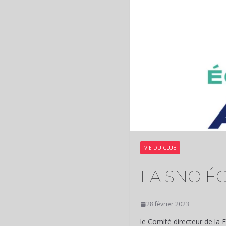
VIE DU CLUB
LA SNO ÉC
28 février 2023
le Comité directeur de la