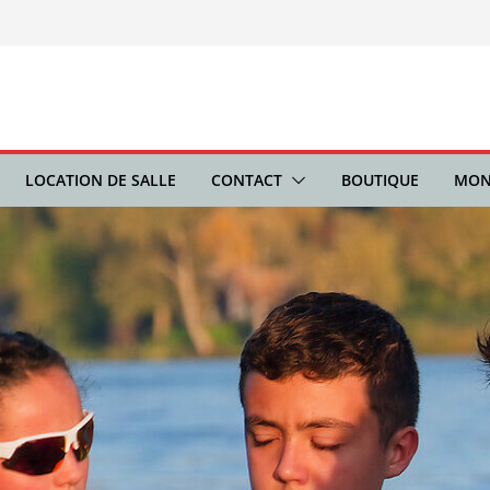
LOCATION DE SALLE
CONTACT
BOUTIQUE
MON