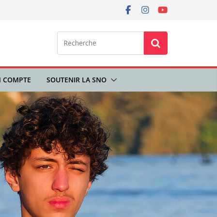
 COMPTE
SOUTENIR LA SNO