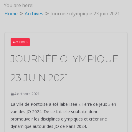
You are here:
Home
Archives
Journée olympique 23 juin 2021
ARCHIVES
JOURNÉE OLYMPIQUE
23 JUIN 2021
4 octobre 2021
La ville de Pontoise a été labellisée « Terre de Jeux » en
vue des JO 2024. De ce fait elle souhaite donc
promouvoir les disciplines olympiques et créer une
dynamique autour des JO de Paris 2024.