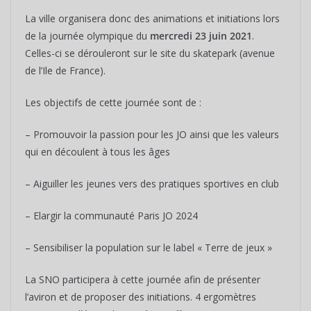
La ville organisera donc des animations et initiations lors
de la journée olympique du
mercredi 23 juin 2021
.
Celles-ci se dérouleront sur le site du skatepark (avenue
de l’Ile de France).
Les objectifs de cette journée sont de :
– Promouvoir la passion pour les JO ainsi que les valeurs
qui en découlent à tous les âges
– Aiguiller les jeunes vers des pratiques sportives en club
– Elargir la communauté Paris JO 2024
– Sensibiliser la population sur le label « Terre de jeux »
La SNO participera à cette journée afin de présenter
l’aviron et de proposer des initiations. 4 ergomètres