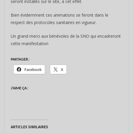
seront installés sur le site, à cet effet.
Bien évidemment ces animations se feront dans le
respect des protocoles sanitaires en vigueur.
Un grand merci aux bénévoles de la SNO qui encadreront
cette manifestation
PARTAGER :
Facebook
X
J’AIME ÇA :
ARTICLES SIMILAIRES