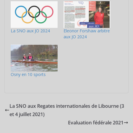
La SNO aux JO 2024
Eleonor Forshaw arbitre
aux JO 2024
Osny en 10 sports
La SNO aux Regates internationales de Libourne (3
et 4 juillet 2021)
Evaluation fédérale 2021