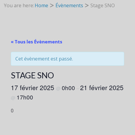
You are here:
Home
Évènements
Stage SNO
« Tous les Évènements
Cet évènement est passé.
STAGE SNO
17 février 2025
21 février 2025
0h00
@
–
17h00
@
0