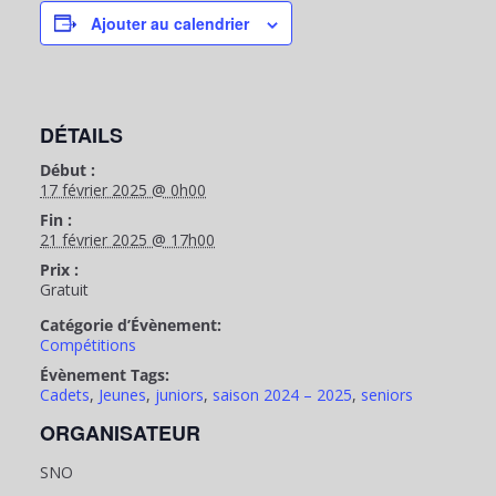
Ajouter au calendrier
DÉTAILS
Début :
17 février 2025 @ 0h00
Fin :
21 février 2025 @ 17h00
Prix :
Gratuit
Catégorie d’Évènement:
Compétitions
Évènement Tags:
Cadets
,
Jeunes
,
juniors
,
saison 2024 – 2025
,
seniors
ORGANISATEUR
SNO