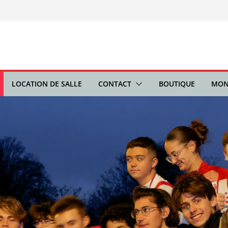
LOCATION DE SALLE
CONTACT
BOUTIQUE
MON