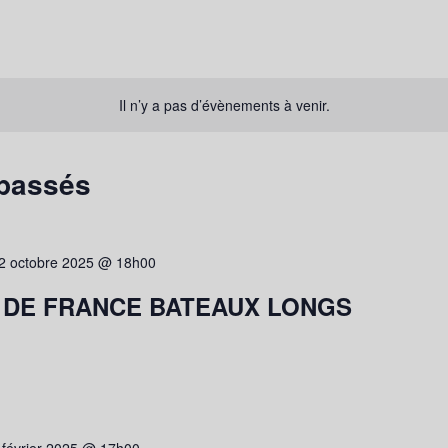
Il n’y a pas d’évènements à venir.
passés
2 octobre 2025 @ 18h00
 DE FRANCE BATEAUX LONGS
 février 2025 @ 17h00