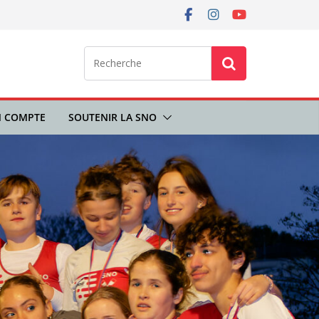
 COMPTE
SOUTENIR LA SNO