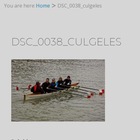
You are here:
Home
DSC_0038_culgeles
DSC_0038_CULGELES