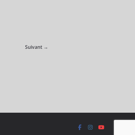
Suivant →