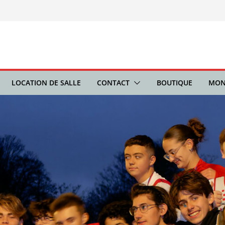
LOCATION DE SALLE
CONTACT
BOUTIQUE
MON