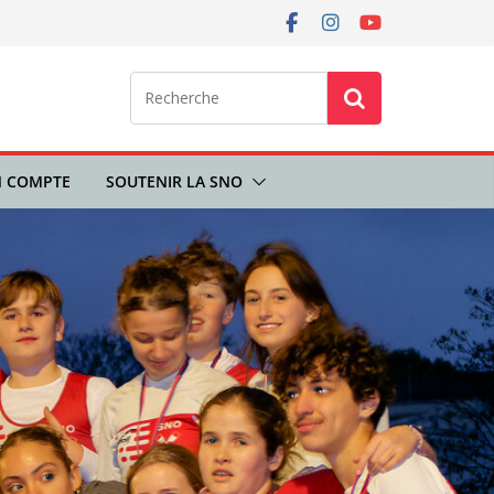
 COMPTE
SOUTENIR LA SNO