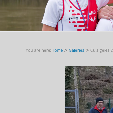
You are here:
Home
Galeries
Culs gelés 