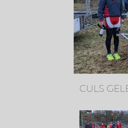
CULS GELÉ