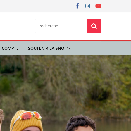
 COMPTE
SOUTENIR LA SNO