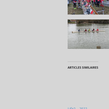
ARTICLES SIMILAIRES
Lifa2 – 2022