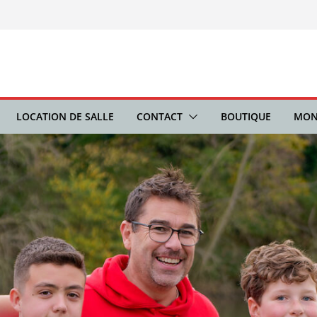
LOCATION DE SALLE
CONTACT
BOUTIQUE
MON