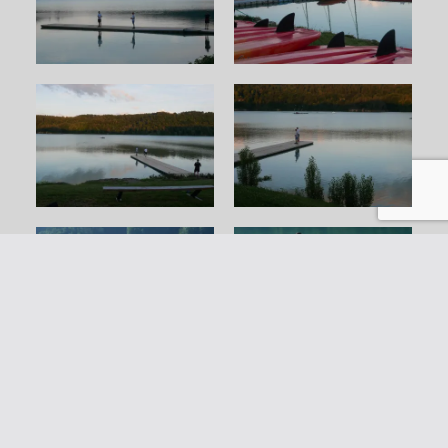
BELLECIN 2021