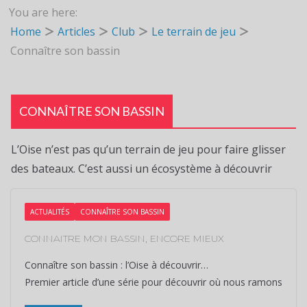
You are here:
Home
Articles
Club
Le terrain de jeu
Connaître son bassin
CONNAÎTRE SON BASSIN
L’Oise n’est pas qu’un terrain de jeu pour faire glisser
des bateaux. C’est aussi un écosystème à découvrir
ACTUALITÉS
CONNAÎTRE SON BASSIN
CONNAITRE MON BASSIN, ENCORE MIEUX
Connaître son bassin : l’Oise à découvrir…
Premier article d’une série pour découvrir où nous ramons