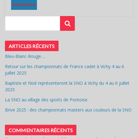
Read More
Rechercher
ARTICLES RÉCENTS
Bleu-Blanc-Rouge….
Retour sur les championnats de France cadet à Vichy 4 au 6
juillet 2025
Baptiste et Noé représenteront la SNO à Vichy du 4 au 6 juillet
2025
La SNO au village des sports de Pontoise
Brive 2025 : des championnats masters aux couleurs de la SNO
COMMENTAIRES RÉCENTS